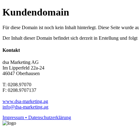
Kundendomain
Für diese Domain ist noch kein Inhalt hinterlegt. Diese Seite wurde aut
Der Inhalt dieser Domain befindet sich derzeit in Erstellung und folg
Kontakt
dsa Marketing AG
Im Lipperfeld 22a-24
46047 Oberhausen
T: 0208.97070
F: 0208.9707137
www.dsa-marketing.ag
info@dsa-marketing.ag
Impressum • Datenschutzerklärung