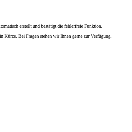
omatisch erstellt und bestätigt die fehlerfreie Funktion.
t in Kürze. Bei Fragen stehen wir Ihnen gerne zur Verfügung.