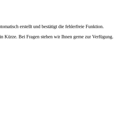
omatisch erstellt und bestätigt die fehlerfreie Funktion.
t in Kürze. Bei Fragen stehen wir Ihnen gerne zur Verfügung.