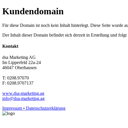
Kundendomain
Für diese Domain ist noch kein Inhalt hinterlegt. Diese Seite wurde aut
Der Inhalt dieser Domain befindet sich derzeit in Erstellung und folg
Kontakt
dsa Marketing AG
Im Lipperfeld 22a-24
46047 Oberhausen
T: 0208.97070
F: 0208.9707137
www.dsa-marketing.ag
info@dsa-marketing.ag
Impressum • Datenschutzerklärung