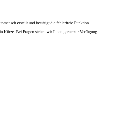
omatisch erstellt und bestätigt die fehlerfreie Funktion.
t in Kürze. Bei Fragen stehen wir Ihnen gerne zur Verfügung.