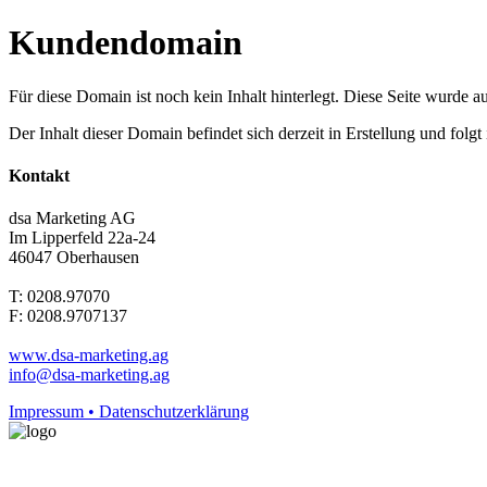
Kundendomain
Für diese Domain ist noch kein Inhalt hinterlegt. Diese Seite wurde aut
Der Inhalt dieser Domain befindet sich derzeit in Erstellung und folg
Kontakt
dsa Marketing AG
Im Lipperfeld 22a-24
46047 Oberhausen
T: 0208.97070
F: 0208.9707137
www.dsa-marketing.ag
info@dsa-marketing.ag
Impressum • Datenschutzerklärung