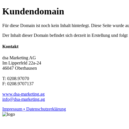
Kundendomain
Für diese Domain ist noch kein Inhalt hinterlegt. Diese Seite wurde aut
Der Inhalt dieser Domain befindet sich derzeit in Erstellung und folg
Kontakt
dsa Marketing AG
Im Lipperfeld 22a-24
46047 Oberhausen
T: 0208.97070
F: 0208.9707137
www.dsa-marketing.ag
info@dsa-marketing.ag
Impressum • Datenschutzerklärung