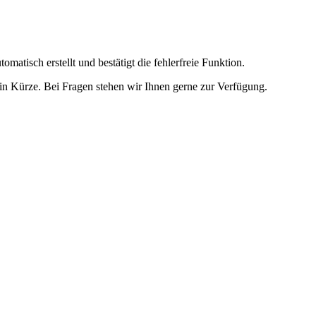
omatisch erstellt und bestätigt die fehlerfreie Funktion.
t in Kürze. Bei Fragen stehen wir Ihnen gerne zur Verfügung.