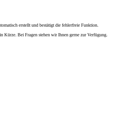
omatisch erstellt und bestätigt die fehlerfreie Funktion.
t in Kürze. Bei Fragen stehen wir Ihnen gerne zur Verfügung.