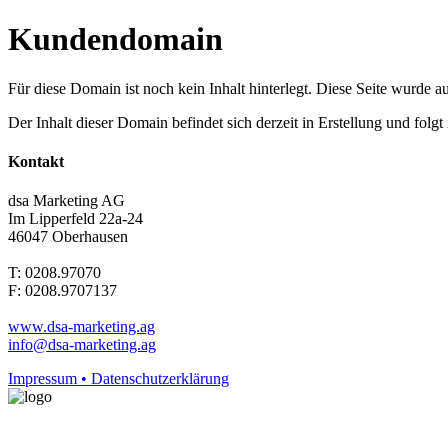
Kundendomain
Für diese Domain ist noch kein Inhalt hinterlegt. Diese Seite wurde aut
Der Inhalt dieser Domain befindet sich derzeit in Erstellung und folg
Kontakt
dsa Marketing AG
Im Lipperfeld 22a-24
46047 Oberhausen
T: 0208.97070
F: 0208.9707137
www.dsa-marketing.ag
info@dsa-marketing.ag
Impressum • Datenschutzerklärung