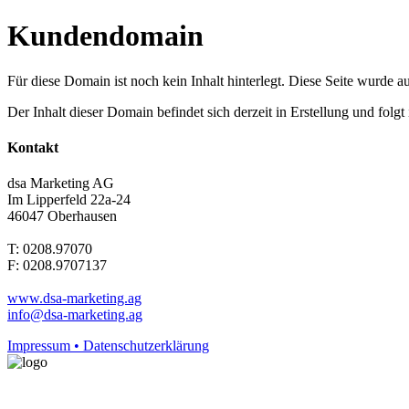
Kundendomain
Für diese Domain ist noch kein Inhalt hinterlegt. Diese Seite wurde aut
Der Inhalt dieser Domain befindet sich derzeit in Erstellung und folg
Kontakt
dsa Marketing AG
Im Lipperfeld 22a-24
46047 Oberhausen
T: 0208.97070
F: 0208.9707137
www.dsa-marketing.ag
info@dsa-marketing.ag
Impressum • Datenschutzerklärung