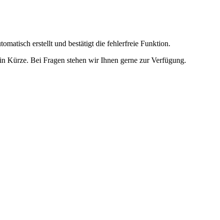
omatisch erstellt und bestätigt die fehlerfreie Funktion.
t in Kürze. Bei Fragen stehen wir Ihnen gerne zur Verfügung.