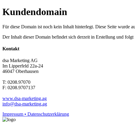
Kundendomain
Für diese Domain ist noch kein Inhalt hinterlegt. Diese Seite wurde aut
Der Inhalt dieser Domain befindet sich derzeit in Erstellung und folg
Kontakt
dsa Marketing AG
Im Lipperfeld 22a-24
46047 Oberhausen
T: 0208.97070
F: 0208.9707137
www.dsa-marketing.ag
info@dsa-marketing.ag
Impressum • Datenschutzerklärung