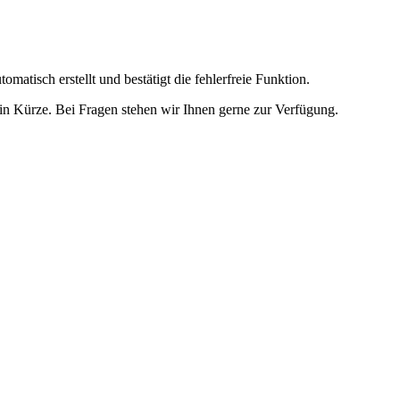
omatisch erstellt und bestätigt die fehlerfreie Funktion.
t in Kürze. Bei Fragen stehen wir Ihnen gerne zur Verfügung.