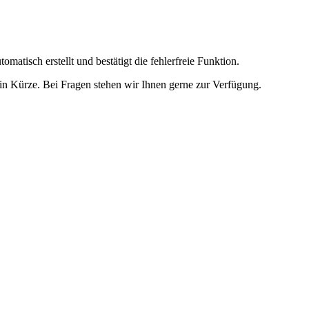
omatisch erstellt und bestätigt die fehlerfreie Funktion.
t in Kürze. Bei Fragen stehen wir Ihnen gerne zur Verfügung.