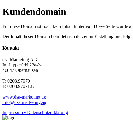
Kundendomain
Für diese Domain ist noch kein Inhalt hinterlegt. Diese Seite wurde aut
Der Inhalt dieser Domain befindet sich derzeit in Erstellung und folg
Kontakt
dsa Marketing AG
Im Lipperfeld 22a-24
46047 Oberhausen
T: 0208.97070
F: 0208.9707137
www.dsa-marketing.ag
info@dsa-marketing.ag
Impressum • Datenschutzerklärung