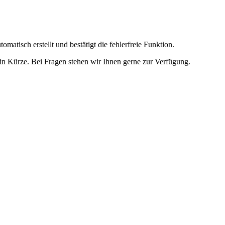
omatisch erstellt und bestätigt die fehlerfreie Funktion.
t in Kürze. Bei Fragen stehen wir Ihnen gerne zur Verfügung.