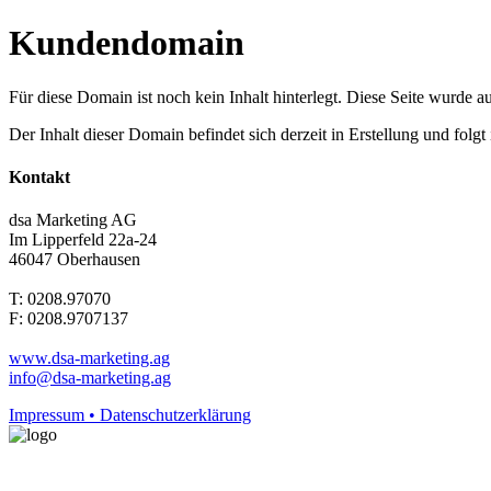
Kundendomain
Für diese Domain ist noch kein Inhalt hinterlegt. Diese Seite wurde aut
Der Inhalt dieser Domain befindet sich derzeit in Erstellung und folg
Kontakt
dsa Marketing AG
Im Lipperfeld 22a-24
46047 Oberhausen
T: 0208.97070
F: 0208.9707137
www.dsa-marketing.ag
info@dsa-marketing.ag
Impressum • Datenschutzerklärung