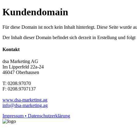
Kundendomain
Für diese Domain ist noch kein Inhalt hinterlegt. Diese Seite wurde aut
Der Inhalt dieser Domain befindet sich derzeit in Erstellung und folg
Kontakt
dsa Marketing AG
Im Lipperfeld 22a-24
46047 Oberhausen
T: 0208.97070
F: 0208.9707137
www.dsa-marketing.ag
info@dsa-marketing.ag
Impressum • Datenschutzerklärung