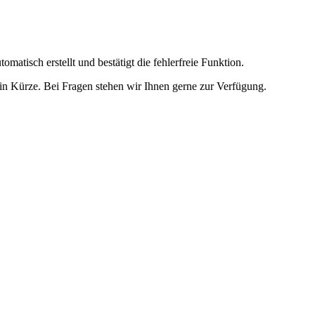
omatisch erstellt und bestätigt die fehlerfreie Funktion.
t in Kürze. Bei Fragen stehen wir Ihnen gerne zur Verfügung.