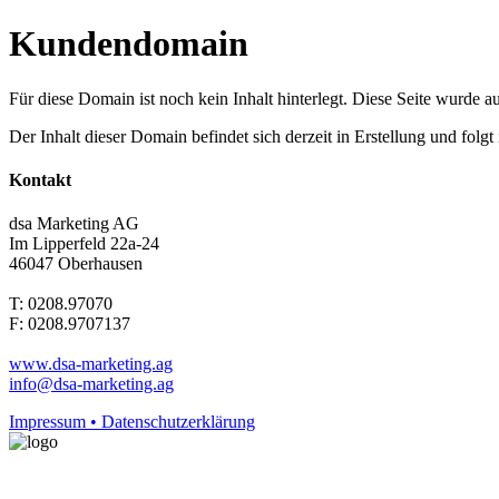
Kundendomain
Für diese Domain ist noch kein Inhalt hinterlegt. Diese Seite wurde aut
Der Inhalt dieser Domain befindet sich derzeit in Erstellung und folg
Kontakt
dsa Marketing AG
Im Lipperfeld 22a-24
46047 Oberhausen
T: 0208.97070
F: 0208.9707137
www.dsa-marketing.ag
info@dsa-marketing.ag
Impressum • Datenschutzerklärung