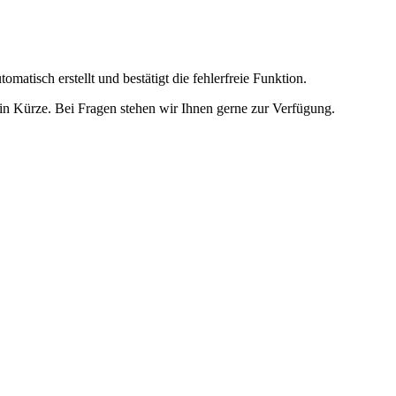
omatisch erstellt und bestätigt die fehlerfreie Funktion.
t in Kürze. Bei Fragen stehen wir Ihnen gerne zur Verfügung.