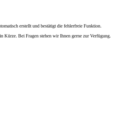
omatisch erstellt und bestätigt die fehlerfreie Funktion.
t in Kürze. Bei Fragen stehen wir Ihnen gerne zur Verfügung.