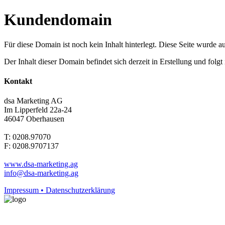
Kundendomain
Für diese Domain ist noch kein Inhalt hinterlegt. Diese Seite wurde aut
Der Inhalt dieser Domain befindet sich derzeit in Erstellung und folg
Kontakt
dsa Marketing AG
Im Lipperfeld 22a-24
46047 Oberhausen
T: 0208.97070
F: 0208.9707137
www.dsa-marketing.ag
info@dsa-marketing.ag
Impressum • Datenschutzerklärung