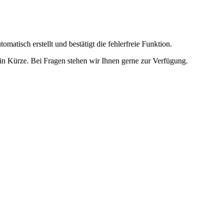
omatisch erstellt und bestätigt die fehlerfreie Funktion.
t in Kürze. Bei Fragen stehen wir Ihnen gerne zur Verfügung.