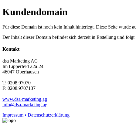
Kundendomain
Für diese Domain ist noch kein Inhalt hinterlegt. Diese Seite wurde aut
Der Inhalt dieser Domain befindet sich derzeit in Erstellung und folg
Kontakt
dsa Marketing AG
Im Lipperfeld 22a-24
46047 Oberhausen
T: 0208.97070
F: 0208.9707137
www.dsa-marketing.ag
info@dsa-marketing.ag
Impressum • Datenschutzerklärung