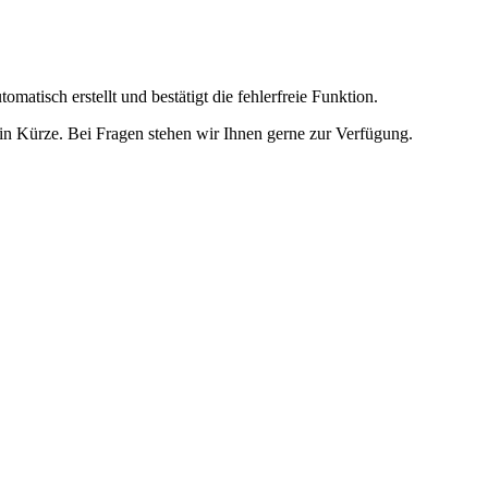
omatisch erstellt und bestätigt die fehlerfreie Funktion.
t in Kürze. Bei Fragen stehen wir Ihnen gerne zur Verfügung.