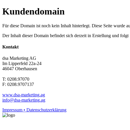
Kundendomain
Für diese Domain ist noch kein Inhalt hinterlegt. Diese Seite wurde aut
Der Inhalt dieser Domain befindet sich derzeit in Erstellung und folg
Kontakt
dsa Marketing AG
Im Lipperfeld 22a-24
46047 Oberhausen
T: 0208.97070
F: 0208.9707137
www.dsa-marketing.ag
info@dsa-marketing.ag
Impressum • Datenschutzerklärung