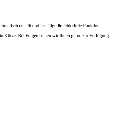
omatisch erstellt und bestätigt die fehlerfreie Funktion.
t in Kürze. Bei Fragen stehen wir Ihnen gerne zur Verfügung.