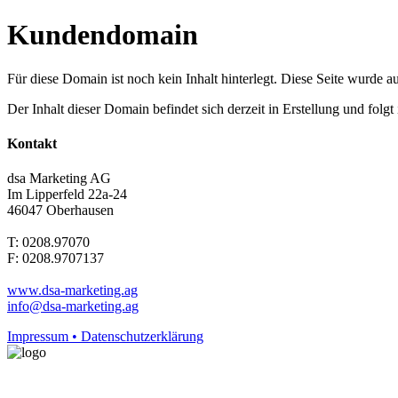
Kundendomain
Für diese Domain ist noch kein Inhalt hinterlegt. Diese Seite wurde aut
Der Inhalt dieser Domain befindet sich derzeit in Erstellung und folg
Kontakt
dsa Marketing AG
Im Lipperfeld 22a-24
46047 Oberhausen
T: 0208.97070
F: 0208.9707137
www.dsa-marketing.ag
info@dsa-marketing.ag
Impressum • Datenschutzerklärung